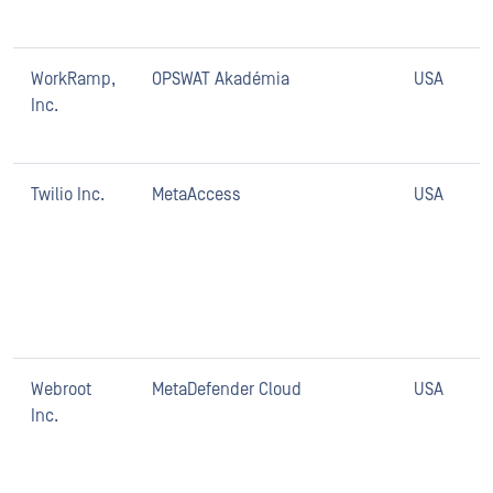
WorkRamp,
OPSWAT Akadémia
USA
Inc.
Twilio Inc.
MetaAccess
USA
Webroot
MetaDefender Cloud
USA
Inc.