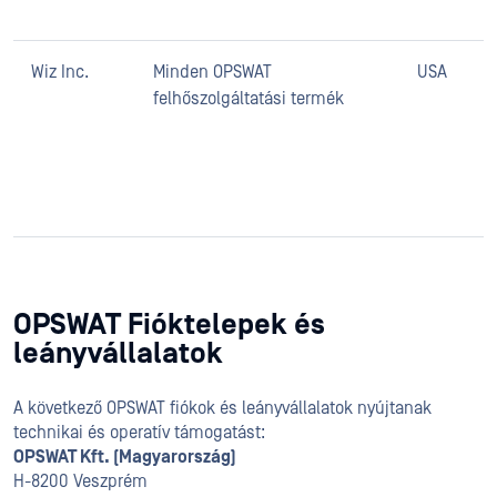
Wiz Inc.
Minden OPSWAT
USA
felhőszolgáltatási termék
OPSWAT Fióktelepek és
leányvállalatok
A következő OPSWAT fiókok és leányvállalatok nyújtanak
technikai és operatív támogatást:
OPSWAT Kft. (Magyarország)
H-8200 Veszprém