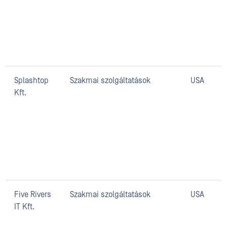
Splashtop
Szakmai szolgáltatások
USA
Kft.
Five Rivers
Szakmai szolgáltatások
USA
IT Kft.