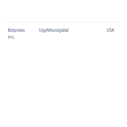
Botpress
Ügyfélszolgálat
USA
Inc.