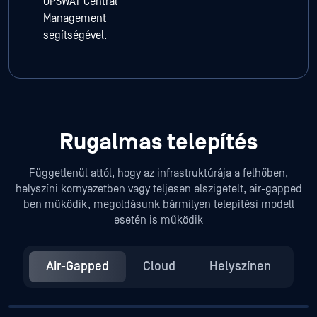
OPSWAT Central
Management
segítségével.
Rugalmas telepítés
Függetlenül attól, hogy az infrastruktúrája a felhőben,
helyszíni környezetben vagy teljesen elszigetelt, air-gapped
ben működik, megoldásunk bármilyen telepítési modell
esetén is működik
Air-Gapped
Cloud
Helyszínen