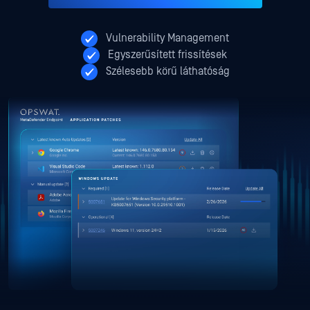
Vulnerability Management
Egyszerűsített frissítések
Szélesebb körű láthatóság