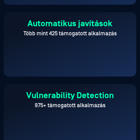
Automatikus javítások
Több mint 425 támogatott alkalmazás
Vulnerability Detection
975+ támogatott alkalmazás