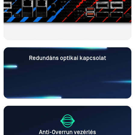
Redundáns optikai kapcsolat
Anti-Overrun vezérlés