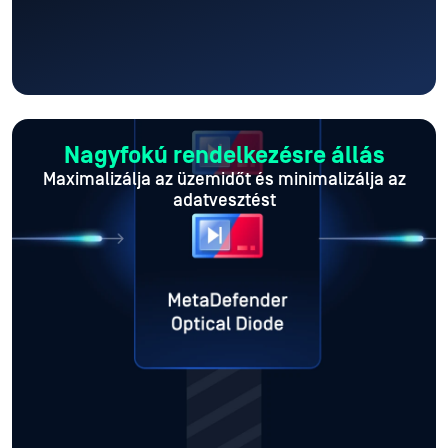
Nagyfokú rendelkezésre állás
Maximalizálja az üzemidőt
és minimalizálja az
adatvesztést