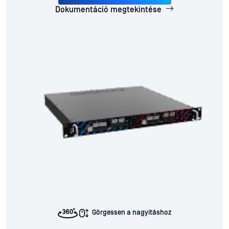
Dokumentáció megtekintése
Görgessen a nagyításhoz