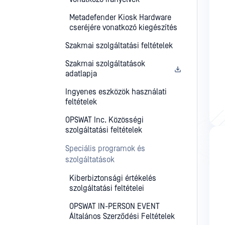
Metadefender Kiosk Hardware
cseréjére vonatkozó kiegészítés
Szakmai szolgáltatási feltételek
Szakmai szolgáltatások
adatlapja
Ingyenes eszközök használati
feltételek
OPSWAT Inc. Közösségi
szolgáltatási feltételek
Speciális programok és
szolgáltatások
Kiberbiztonsági értékelés
szolgáltatási feltételei
OPSWAT IN-PERSON EVENT
Általános Szerződési Feltételek