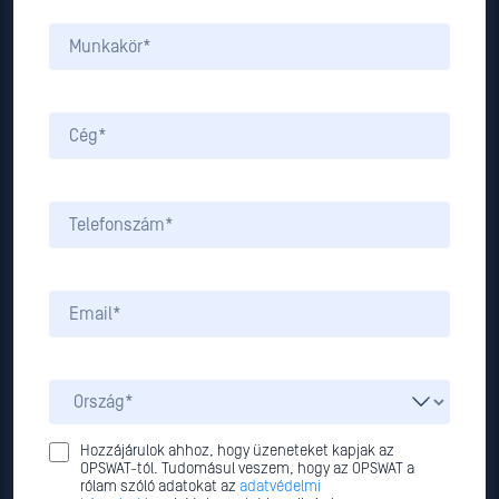
Hozzájárulok ahhoz, hogy üzeneteket kapjak az
OPSWAT-tól. Tudomásul veszem, hogy az OPSWAT a
rólam szóló adatokat az
adatvédelmi