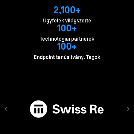
2,100+
Ügyfelek világszerte
100+
Technológiai partnerek
100+
Endpoint tanúsítvány. Tagok