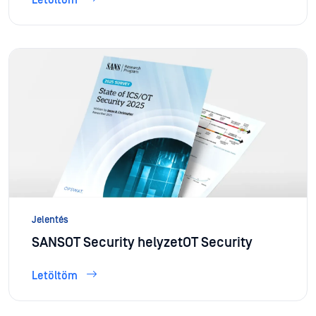
Jelentés
SANSOT Security helyzetOT Security
Letöltöm