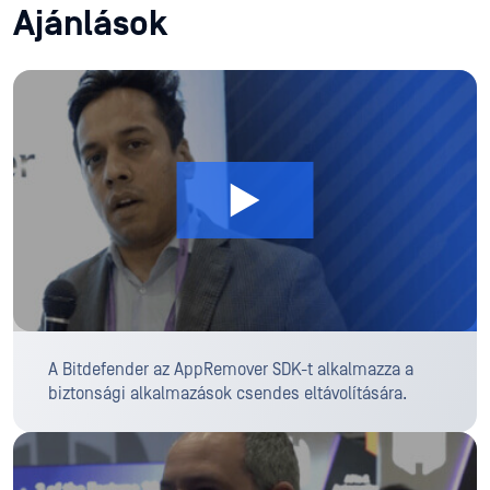
Ajánlások
A Bitdefender az AppRemover SDK-t alkalmazza a
biztonsági alkalmazások csendes eltávolítására.