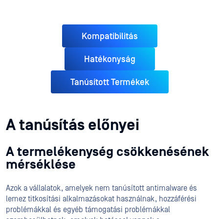
Kompatibilitás
Hatékonyság
Tanúsított Termékek
A tanúsítás előnyei
A termelékenység csökkenésének
mérséklése
Azok a vállalatok, amelyek nem tanúsított antimalware és
lemez titkosítási alkalmazásokat használnak, hozzáférési
problémákkal és egyéb támogatási problémákkal