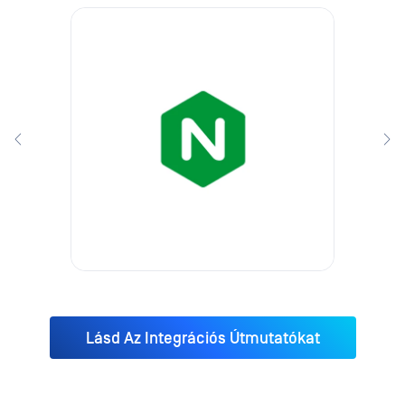
Lásd Az Integrációs Útmutatókat