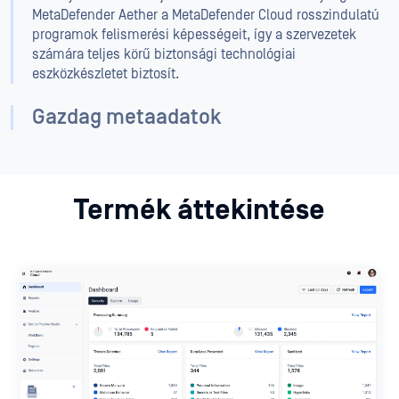
MetaDefender Aether a MetaDefender Cloud rosszindulatú
programok felismerési képességeit, így a szervezetek
számára teljes körű biztonsági technológiai
eszközkészletet biztosít.
Gazdag metaadatok
Termék áttekintése