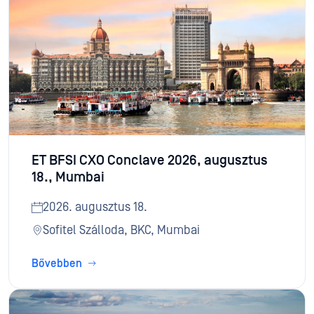
ET BFSI CXO Conclave 2026, augusztus
18., Mumbai
2026. augusztus 18.
Sofitel Szálloda, BKC, Mumbai
Bővebben