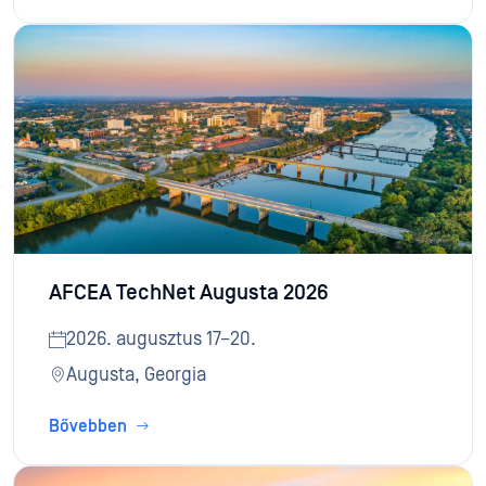
AFCEA TechNet Augusta 2026
2026. augusztus 17–20.
Augusta, Georgia
Bővebben