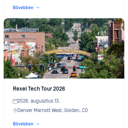
Bővebben
Rexel Tech Tour 2026
2026. augusztus 13.
Denver Marriott West, Golden, CO
Bővebben