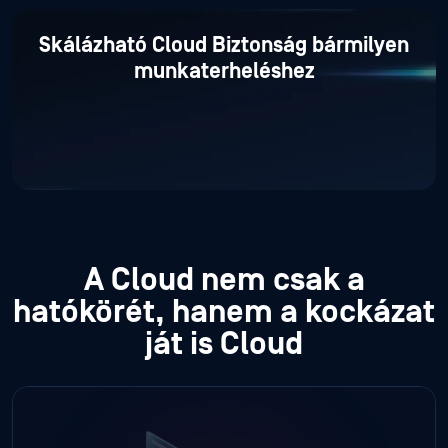
Skálázható Cloud
Biztonság bármilyen
munkaterheléshez
A Cloud nem csak a
hatókörét, hanem a kockázat
ját is Cloud