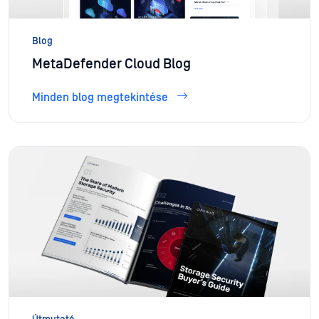
Blog
MetaDefender Cloud Blog
Minden blog megtekintése