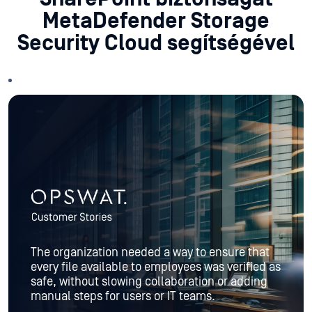
MetaDefender Storage
Security Cloud segítségével
The organization needed a way to ensure that
every file available to employees was verified as
safe, without slowing collaboration or adding
manual steps for users or IT teams.