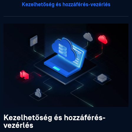
Kezelhetőség és hozzáférés-vezérlés
Kezelhetőség és hozzáférés-
vezérlés