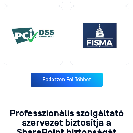
Fedezzen Fel Többet
Professzionális szolgáltató
szervezet biztosítja a
SharePoint biztonságát