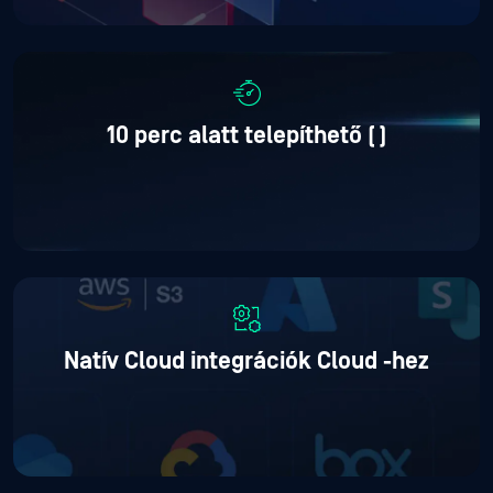
10 perc alatt telepíthető (
)
Natív Cloud integrációk Cloud
-hez