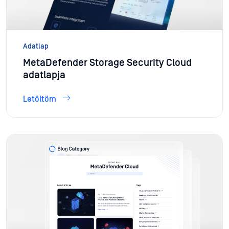
Adatlap
MetaDefender Storage Security Cloud
adatlapja
Letöltöm