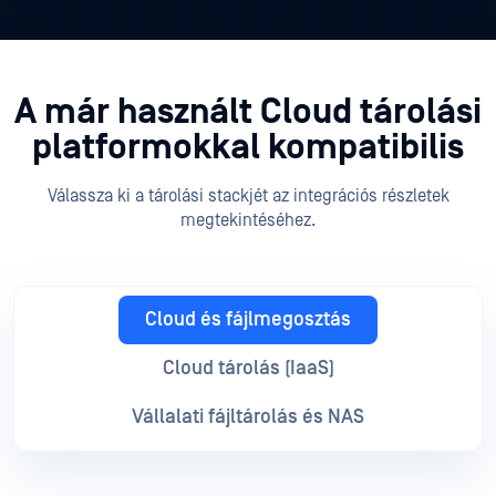
A már használt Cloud tárolási
platformokkal kompatibilis
Válassza ki a tárolási stackjét az integrációs részletek
megtekintéséhez.
Cloud és fájlmegosztás
Cloud tárolás (IaaS)
Vállalati fájltárolás és NAS