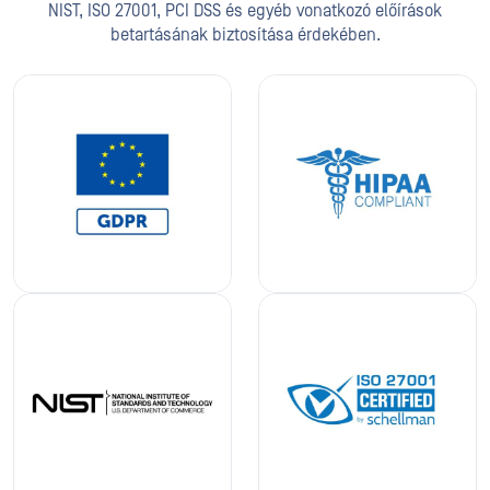
NIST, ISO 27001, PCI DSS és egyéb vonatkozó előírások
betartásának biztosítása érdekében.