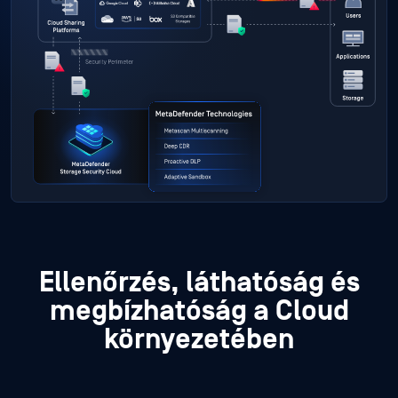
Ellenőrzés, láthatóság és
megbízhatóság a Cloud
környezetében