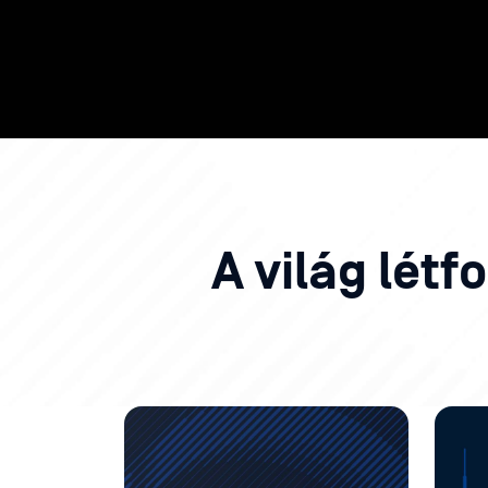
A világ lét