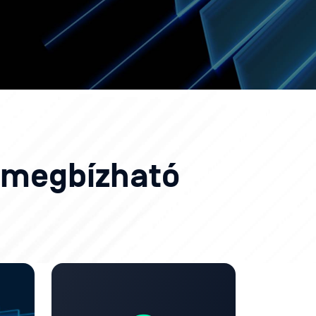
k megbízható