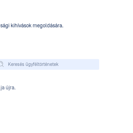
sági kihívások megoldására.