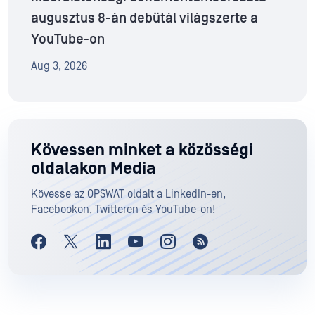
augusztus 8-án debütál világszerte a
YouTube-on
Aug 3, 2026
Kövessen minket a közösségi
oldalakon Media
Kövesse az OPSWAT oldalt a LinkedIn-en,
Facebookon, Twitteren és YouTube-on!