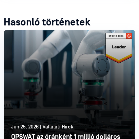
Hasonló történetek
Jun 25, 2026 | Vállalati Hírek
OPSWAT az óránként 1 millió dolláros