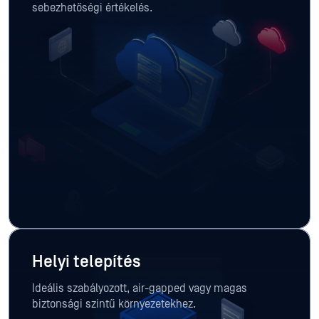
sebezhetőségi értékelés.
Helyi telepítés
Ideális szabályozott, air-gapped vagy magas
biztonsági szintű környezetekhez.