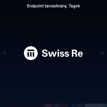
Endpoint tanúsítvány. Tagok