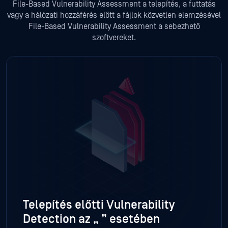
File-Based Vulnerability Assessment a telepítés, a futtatás
vagy a hálózati hozzáférés előtt a fájlok közvetlen elemzésével
File-Based Vulnerability Assessment a sebezhető
szoftvereket.
Telepítés előtti Vulnerability
Detection az „
” esetében