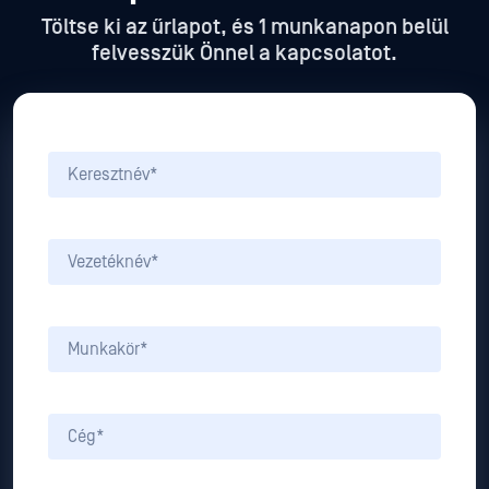
Töltse ki az űrlapot, és 1 munkanapon belül
felvesszük Önnel a kapcsolatot.