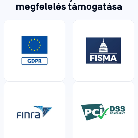
megfelelés támogatása