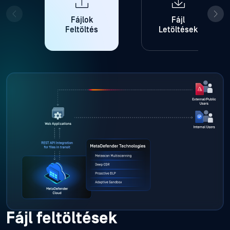
Fájlok
Fájl
Feltöltés
Letöltések
Fájl feltöltések