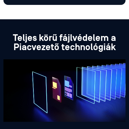
Teljes körű fájlvédelem a
Piacvezető technológiák