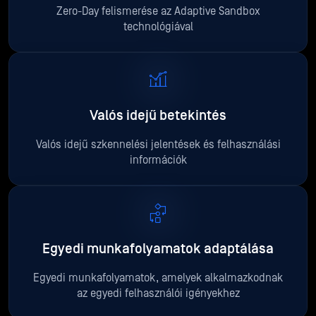
Zero-Day felismerése az Adaptive Sandbox
technológiával
Valós idejű betekintés
Valós idejű szkennelési jelentések és felhasználási
információk
Egyedi munkafolyamatok adaptálása
Egyedi munkafolyamatok, amelyek alkalmazkodnak
az egyedi felhasználói igényekhez