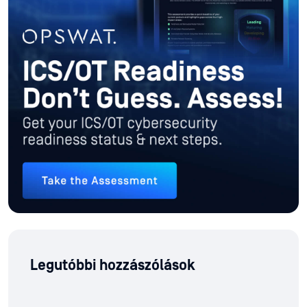
Legutóbbi hozzászólások