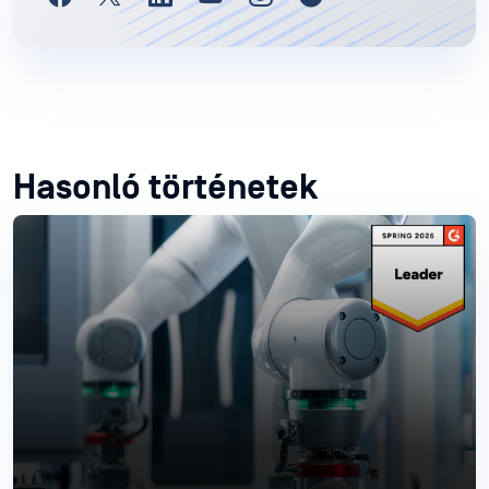
Hasonló történetek