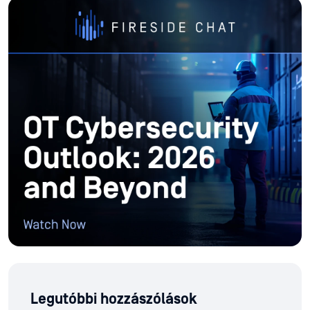
Legutóbbi hozzászólások