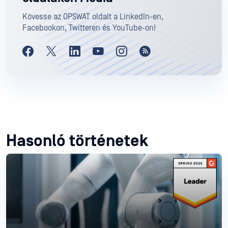
Kövesse az OPSWAT oldalt a LinkedIn-en,
Facebookon, Twitteren és YouTube-on!
Hasonló történetek