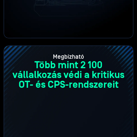
Megbízható
Több mint 2 100
vállalkozás védi a kritikus
OT- és CPS-rendszereit