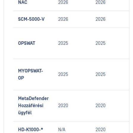
NAC
2026
2026
SCM-5000-V
2026
2026
OPSWAT
2025
2025
MYOPSWAT-
2025
2025
OP
MetaDefender
Hozzáférési
2020
2020
ügyfél
HD-K1000-*
N/A
2020