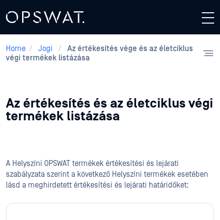
Home
/
Jogi
/
Az értékesítés vége és az életciklus
végi termékek listázása
Az értékesítés és az életciklus végi
termékek listázása
A Helyszíni OPSWAT termékek értékesítési és lejárati
szabályzata szerint a következő Helyszíni termékek esetében
lásd a meghirdetett értékesítési és lejárati határidőket: