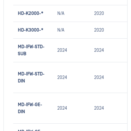
HD-K2000-*
N/A
2020
HD-K3000-*
N/A
2020
MD-IFW-STD-
2024
2024
SUB
MD-IFW-STD-
2024
2024
DIN
MD-IFW-GE-
2024
2024
DIN