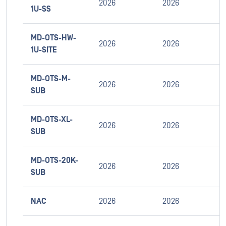
2026
2026
1U-SS
MD-OTS-HW-
2026
2026
1U-SITE
MD-OTS-M-
2026
2026
SUB
MD-OTS-XL-
2026
2026
SUB
MD-OTS-20K-
2026
2026
SUB
NAC
2026
2026