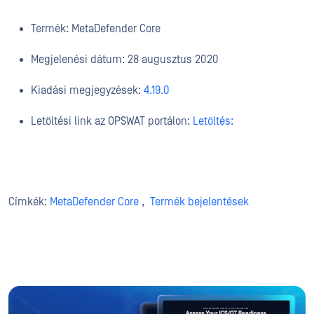
Termék: MetaDefender Core
Megjelenési dátum: 28 augusztus 2020
Kiadási megjegyzések:
4.19.0
Letöltési link az OPSWAT portálon:
Letöltés:
Címkék:
MetaDefender Core
,
Termék bejelentések