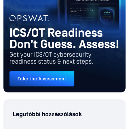
Legutóbbi hozzászólások