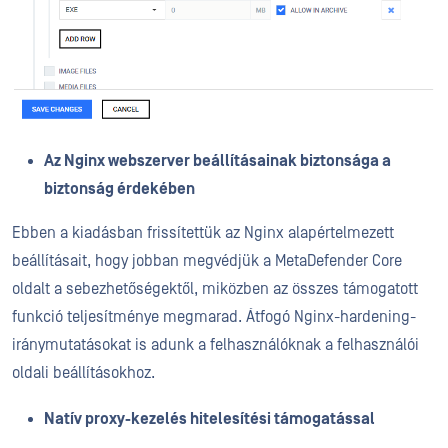
Az Nginx webszerver beállításainak biztonsága a
biztonság érdekében
Ebben a kiadásban frissítettük az Nginx alapértelmezett
beállításait, hogy jobban megvédjük a MetaDefender Core
oldalt a sebezhetőségektől, miközben az összes támogatott
funkció teljesítménye megmarad. Átfogó Nginx-hardening-
iránymutatásokat is adunk a felhasználóknak a felhasználói
oldali beállításokhoz.
Natív proxy-kezelés hitelesítési támogatással