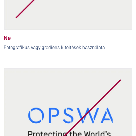
Ne
Fotografikus vagy gradiens kitöltések használata