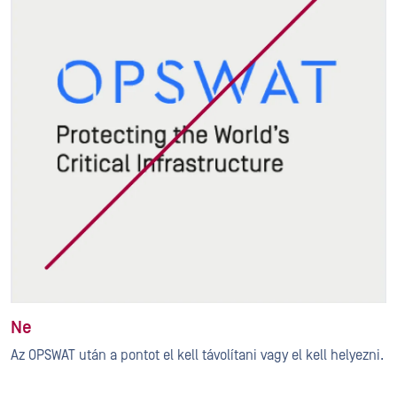
Ne
Az OPSWAT után a pontot el kell távolítani vagy el kell helyezni.