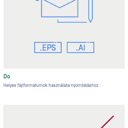
Do
Helyes fájlformátumok használata nyomtatáshoz