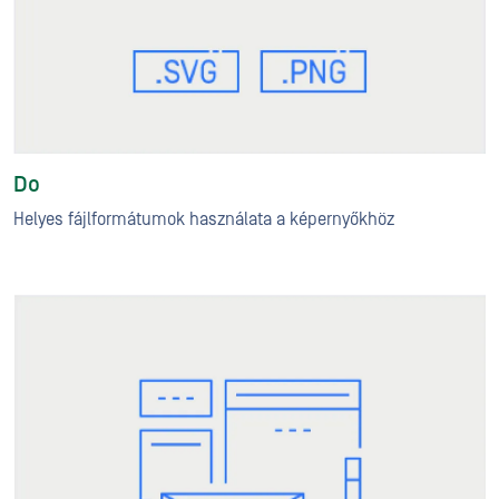
Do
Helyes fájlformátumok használata a képernyőkhöz