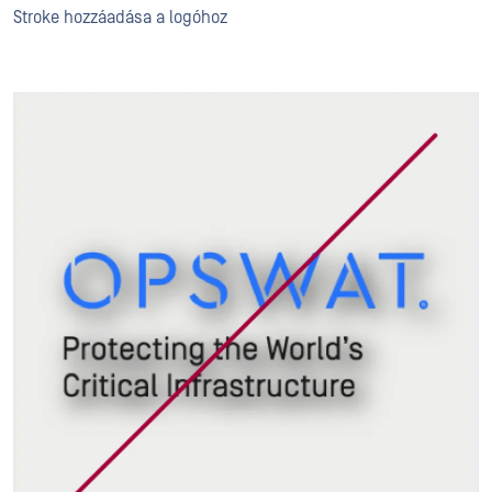
Stroke hozzáadása a logóhoz