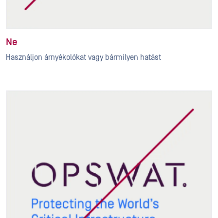
Ne
Használjon árnyékolókat vagy bármilyen hatást