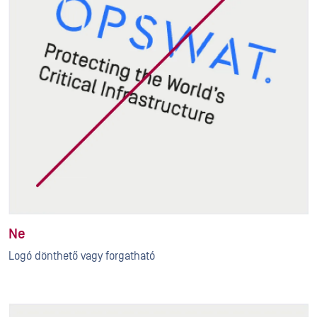
Ne
Logó dönthető vagy forgatható