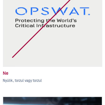
Ne
Nyúlik, torzul vagy torzul