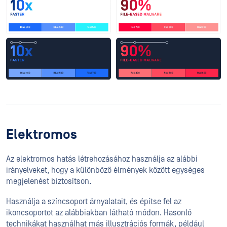
Elektromos
Az elektromos hatás létrehozásához használja az alábbi
irányelveket, hogy a különböző élmények között egységes
megjelenést biztosítson.
Használja a színcsoport árnyalatait, és építse fel az
ikoncsoportot az alábbiakban látható módon. Hasonló
technikákat használhat más illusztrációs formák, például