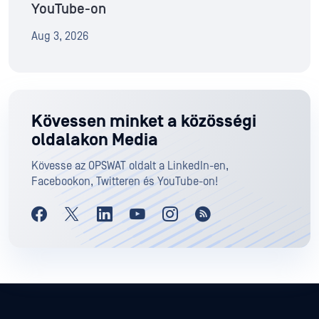
YouTube-on
Aug 3, 2026
Kövessen minket a közösségi
oldalakon Media
Kövesse az OPSWAT oldalt a LinkedIn-en,
Facebookon, Twitteren és YouTube-on!