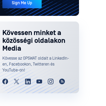
Sign Me Up
Kövessen minket a
közösségi oldalakon
Media
Kövesse az OPSWAT oldalt a LinkedIn-
en, Facebookon, Twitteren és
YouTube-on!