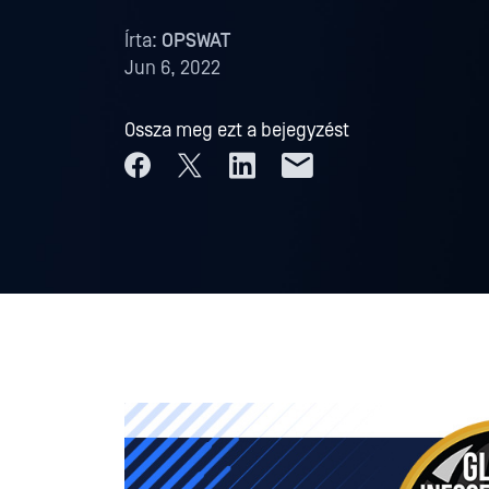
Írta:
OPSWAT
Jun 6, 2022
Ossza meg ezt a bejegyzést