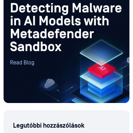
Legutóbbi hozzászólások