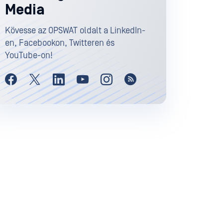
Media
Kövesse az OPSWAT oldalt a LinkedIn-
en, Facebookon, Twitteren és
YouTube-on!