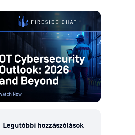
Legutóbbi hozzászólások