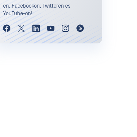
en, Facebookon, Twitteren és
YouTube-on!