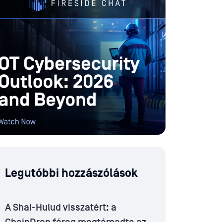
Legutóbbi hozzászólások
A Shai-Hulud visszatért: a