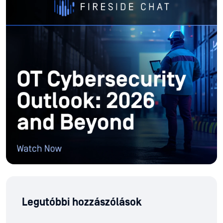
Legutóbbi hozzászólások