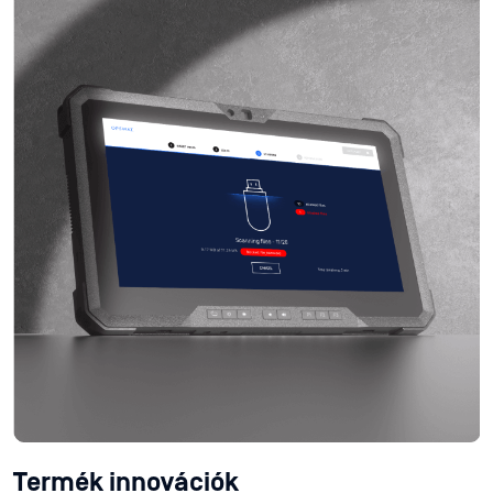
Termék innovációk