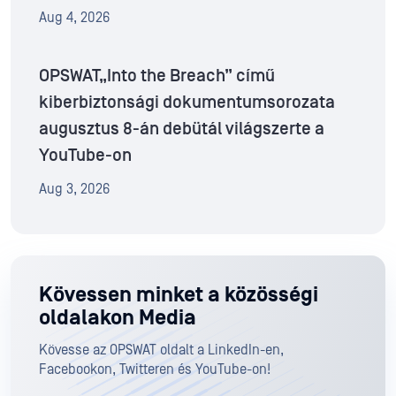
Aug 4, 2026
OPSWAT„Into the Breach” című
kiberbiztonsági dokumentumsorozata
augusztus 8-án debütál világszerte a
YouTube-on
Aug 3, 2026
Kövessen minket a közösségi
oldalakon Media
Kövesse az OPSWAT oldalt a LinkedIn-en,
Facebookon, Twitteren és YouTube-on!