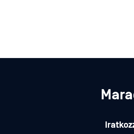
Mara
Iratkoz