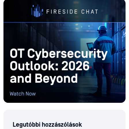
Legutóbbi hozzászólások