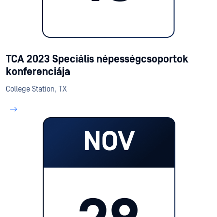
TCA 2023 Speciális népességcsoportok
konferenciája
College Station, TX