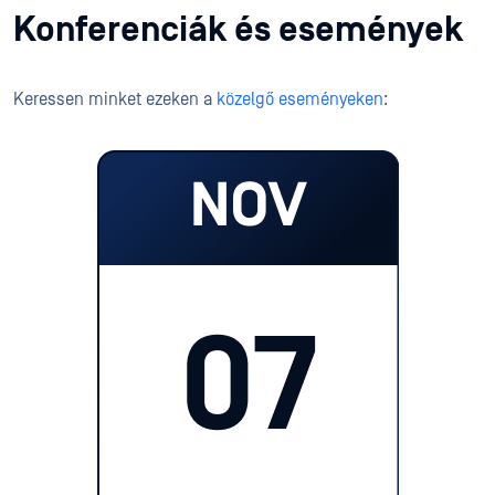
Konferenciák és események
Keressen minket ezeken a
közelgő eseményeken
: