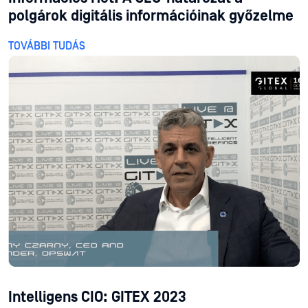
polgárok digitális információinak győzelme
TOVÁBBI TUDÁS
Intelligens CIO: GITEX 2023