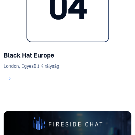
Black Hat Europe
London, Egyesült Királyság