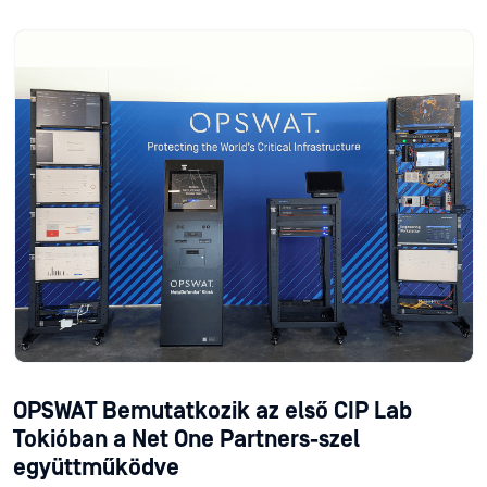
OPSWAT Bemutatkozik az első CIP Lab
Tokióban a Net One Partners-szel
együttműködve