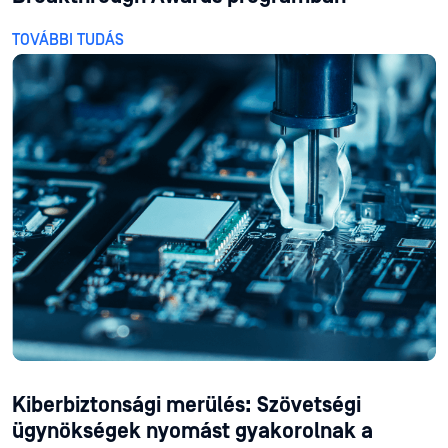
TOVÁBBI TUDÁS
Kiberbiztonsági merülés: Szövetségi
ügynökségek nyomást gyakorolnak a