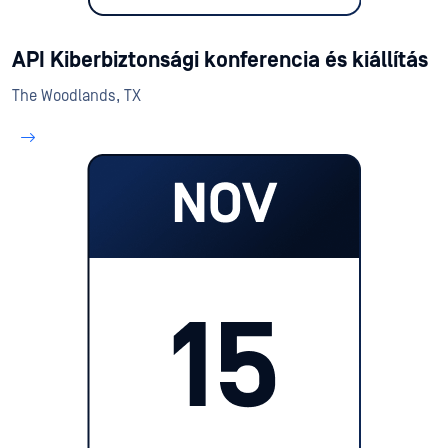
API Kiberbiztonsági konferencia és kiállítás
The Woodlands, TX