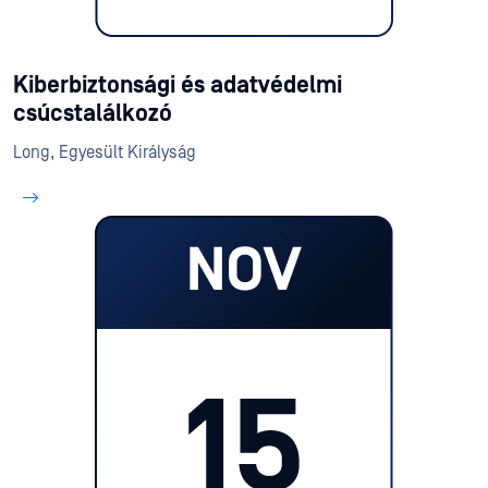
Kiberbiztonsági és adatvédelmi
csúcstalálkozó
Long, Egyesült Királyság