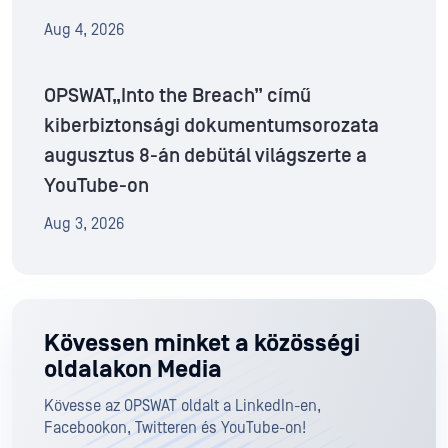
Aug 4, 2026
OPSWAT„Into the Breach” című
kiberbiztonsági dokumentumsorozata
augusztus 8-án debütál világszerte a
YouTube-on
Aug 3, 2026
Kövessen minket a közösségi
oldalakon Media
Kövesse az OPSWAT oldalt a LinkedIn-en,
Facebookon, Twitteren és YouTube-on!