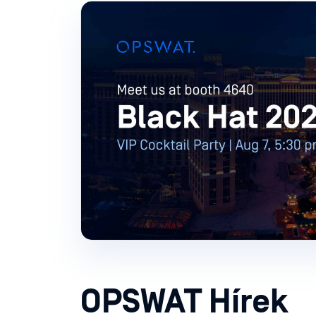
OPSWAT Hírek