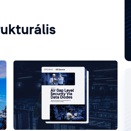
rukturális