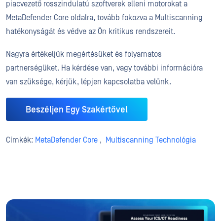
piacvezető rosszindulatú szoftverek elleni motorokat a
MetaDefender Core oldalra, tovább fokozva a Multiscanning
hatékonyságát és védve az Ön kritikus rendszereit.
Nagyra értékeljük megértésüket és folyamatos
partnerségüket. Ha kérdése van, vagy további információra
van szüksége, kérjük, lépjen kapcsolatba velünk.
Beszéljen Egy Szakértővel
Címkék:
MetaDefender Core
,
Multiscanning Technológia