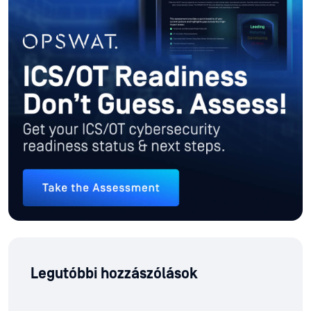
Legutóbbi hozzászólások