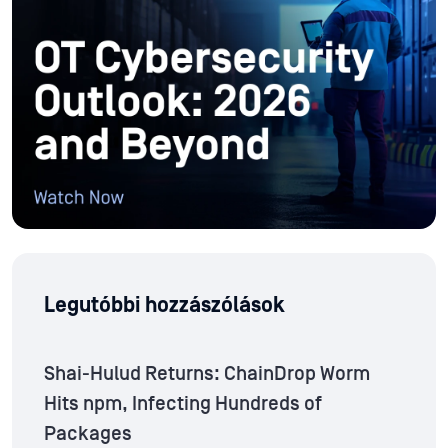
Legutóbbi hozzászólások
Shai-Hulud Returns: ChainDrop Worm
Hits npm, Infecting Hundreds of
Packages