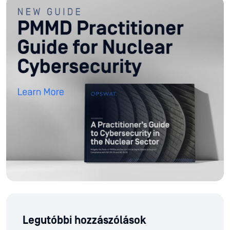
Legutóbbi hozzászólások