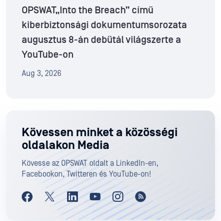
OPSWAT„Into the Breach” című
kiberbiztonsági dokumentumsorozata
augusztus 8-án debütál világszerte a
YouTube-on
Aug 3, 2026
Kövessen minket a közösségi
oldalakon Media
Kövesse az OPSWAT oldalt a LinkedIn-en,
Facebookon, Twitteren és YouTube-on!