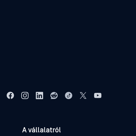
A vállalatról