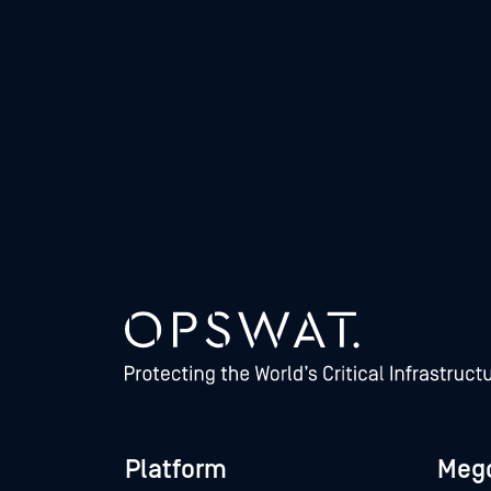
Platform
Meg