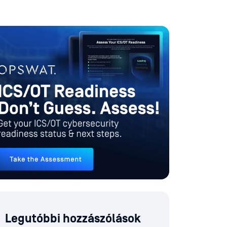
Legutóbbi hozzászólások