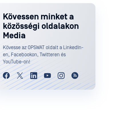
Kövessen minket a
közösségi oldalakon
Media
Kövesse az OPSWAT oldalt a LinkedIn-
en, Facebookon, Twitteren és
YouTube-on!