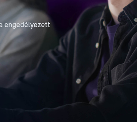
a engedélyezett