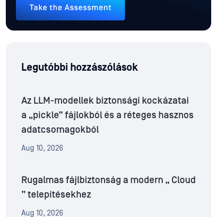
Legutóbbi hozzászólások
Az LLM-modellek biztonsági kockázatai
a „pickle” fájlokból és a réteges hasznos
adatcsomagokból
Aug 10, 2026
Rugalmas fájlbiztonság a modern „ Cloud
” telepítésekhez
Aug 10, 2026