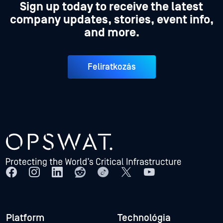
Sign up today to receive the latest
company updates, stories, event info,
and more.
Feliratkozás
Platform
Technológia