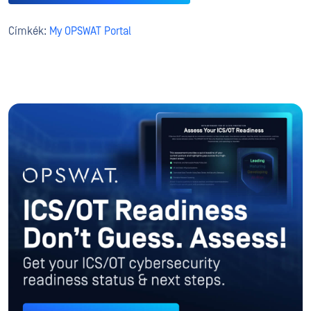
Címkék:
My OPSWAT Portal