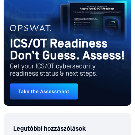
Legutóbbi hozzászólások