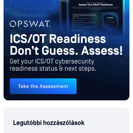
Legutóbbi hozzászólások