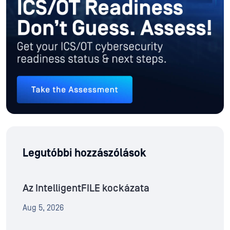
Legutóbbi hozzászólások
Az IntelligentFILE kockázata
Aug 5, 2026