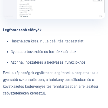
Legfontosabb előnyök
Használatra kész, nulla beállítási tapasztalat
Gyorsabb bevezetés és termékkísérletek
Azonnali hozzáférés a beolvasási funkciókhoz
Ezek a képességek együttesen segítenek a csapatoknak a
gyorsabb szkennelésben, a hatékony beszállásban és a
következetes kódérvényesítés fenntartásában a fejlesztési
csővezetékeken keresztül.