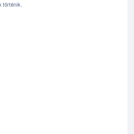
 történik.