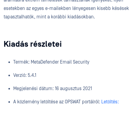
esetekben az egyes e-mailekben lényegesen kisebb késések
tapasztalhatók, mint a korábbi kiadásokban.
Kiadás részletei
Termék: MetaDefender Email Security
Verzió: 5.4.1
Megjelenési dátum: 16 augusztus 2021
A közlemény letöltése az OPSWAT portálról:
Letöltés: