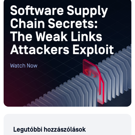
Legutóbbi hozzászólások