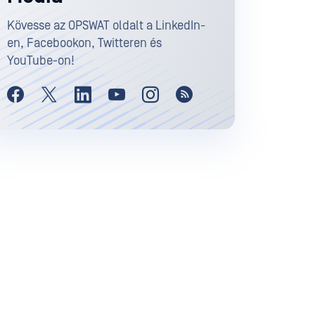
Kövesse az OPSWAT oldalt a LinkedIn-
en, Facebookon, Twitteren és
YouTube-on!