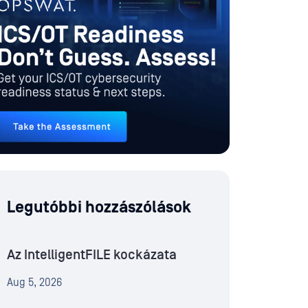
Legutóbbi hozzászólások
Az IntelligentFILE kockázata
Aug 5, 2026