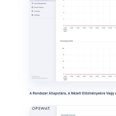
A Rendszer Állapotára, A Nézeti Előzményekre Vagy 