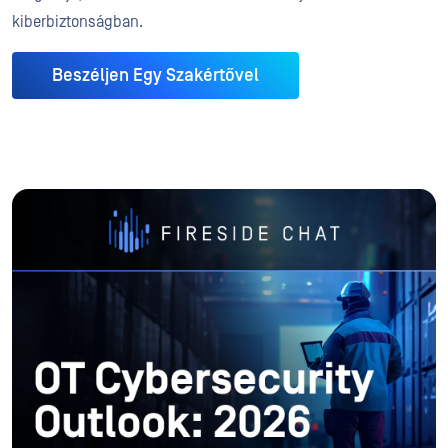
kiberbiztonságban.
Beszéljen Egy Szakértővel