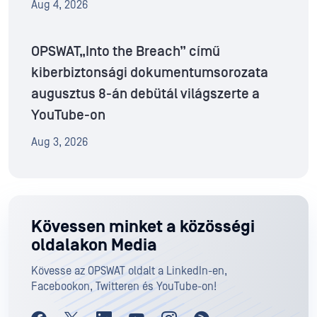
Aug 4, 2026
OPSWAT„Into the Breach” című
kiberbiztonsági dokumentumsorozata
augusztus 8-án debütál világszerte a
YouTube-on
Aug 3, 2026
Kövessen minket a közösségi
oldalakon Media
Kövesse az OPSWAT oldalt a LinkedIn-en,
Facebookon, Twitteren és YouTube-on!