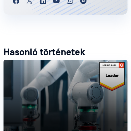
Hasonló történetek