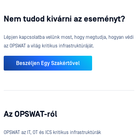
Nem tudod kivárni az eseményt?
Lépjen kapcsolatba velünk most, hogy megtudja, hogyan védi
az OPSWAT a világ kritikus infrastruktúráját.
Beszéljen Egy Szakértővel
Az OPSWAT-ról
OPSWAT az IT, OT és ICS kritikus infrastruktúrák