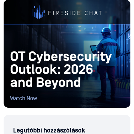
Legutóbbi hozzászólások