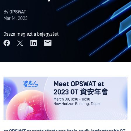
By
OPSWAT
Mar 14, 2023
Ossza meg ezt a bejegyzést